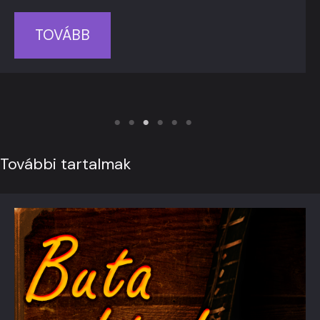
TOVÁBB
További tartalmak