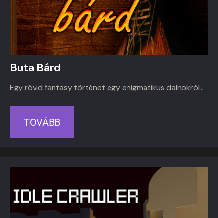
Buta Bárd
Egy rövid fantasy történet egy enigmatikus dalnokról…
TOVÁBB