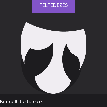
FELFEDEZÉS
Kiemelt tartalmak