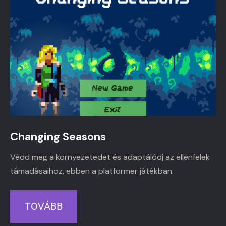
Changing Seasons
Védd meg a környezetedet és adaptálódj az ellenfelek
támadásaihoz, ebben a platformer játékban.
TOVÁBB