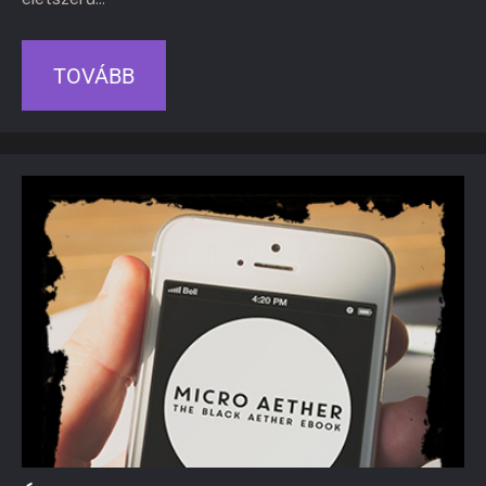
TOVÁBB