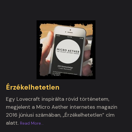
Érzékelhetetlen
Egy Lovecraft inspirálta rövid történetem,
megjelent a Micro Aether internetes magazin
2016 júniusi számában, „Érzékelhetetlen” cím
alatt.
Read More
…