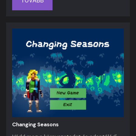
TOVÁBB
Changing Seasons